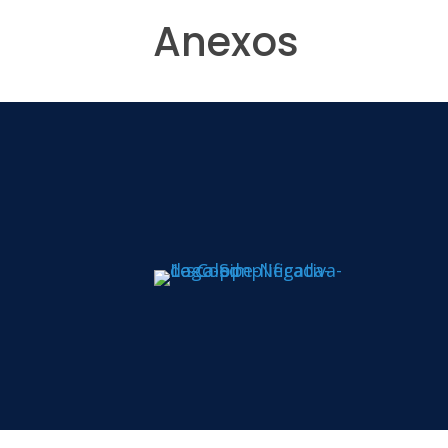
Anexos