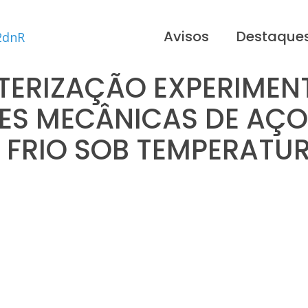
Avisos
Destaque
ERIZAÇÃO EXPERIMEN
ES MECÂNICAS DE AÇO 
FRIO SOB TEMPERATU