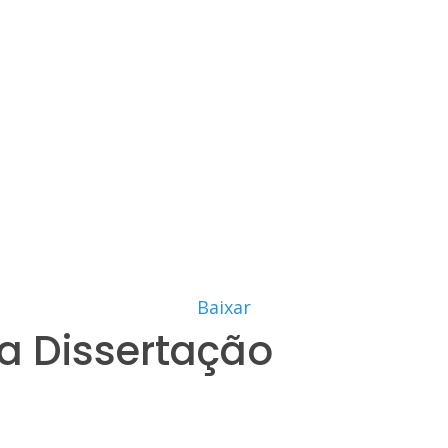
Baixar
a Dissertação