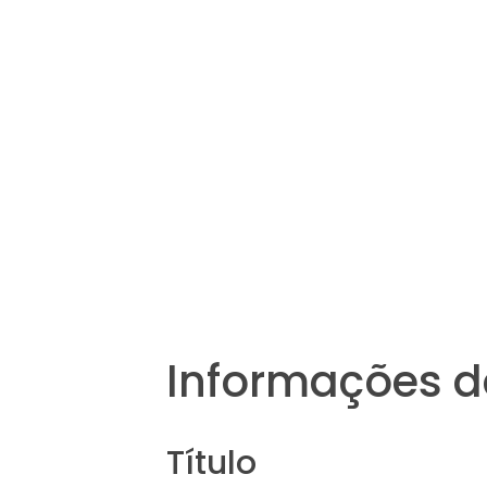
Informações d
Título