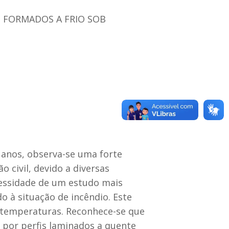
S FORMADOS A FRIO SOB
 anos, observa-se uma forte
o civil, devido a diversas
cessidade de um estudo mais
 à situação de incêndio. Este
 temperaturas. Reconhece-se que
 por perfis laminados a quente