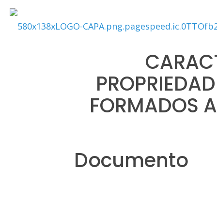
CARACT
PROPRIEDAD
FORMADOS A 
Documento