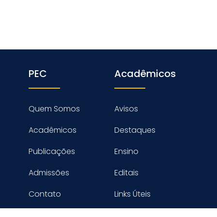
PEC
Acadêmicos
Quem Somos
Avisos
Acadêmicos
Destaques
Publicações
Ensino
Admissões
Editais
Contato
Links Úteis