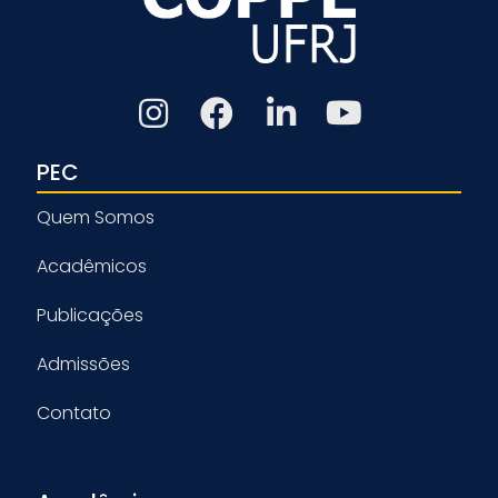
PEC
Quem Somos
Acadêmicos
Publicações
Admissões
Contato