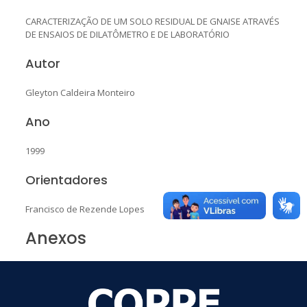
CARACTERIZAÇÃO DE UM SOLO RESIDUAL DE GNAISE ATRAVÉS
DE ENSAIOS DE DILATÔMETRO E DE LABORATÓRIO
Autor
Gleyton Caldeira Monteiro
Ano
1999
Orientadores
Francisco de Rezende Lopes
Anexos