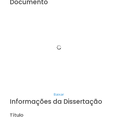
Documento
Baixar
Informações da Dissertação
Título