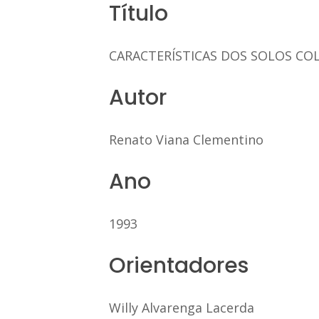
Título
CARACTERÍSTICAS DOS SOLOS COL
Autor
Renato Viana Clementino
Ano
1993
Orientadores
Willy Alvarenga Lacerda