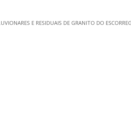
UVIONARES E RESIDUAIS DE GRANITO DO ESCORREG