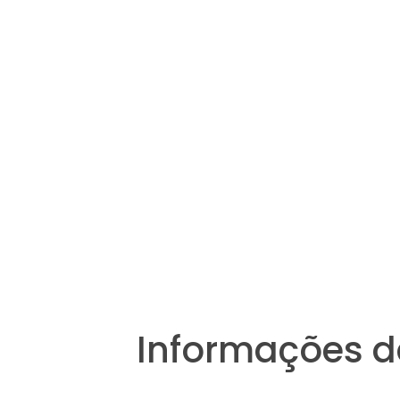
Informações d