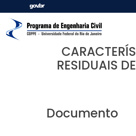
CARACTERÍS
RESIDUAIS D
Documento