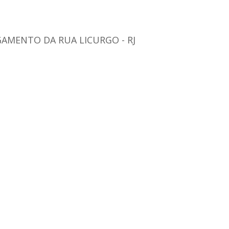
AMENTO DA RUA LICURGO - RJ