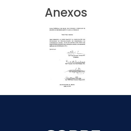
Anexos