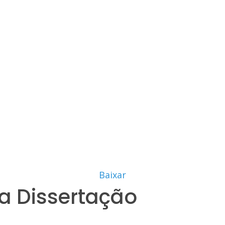
Baixar
a Dissertação