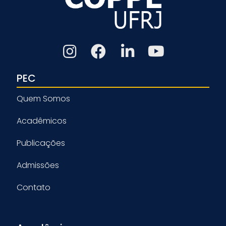
PEC
Quem Somos
Acadêmicos
Publicações
Admissões
Contato