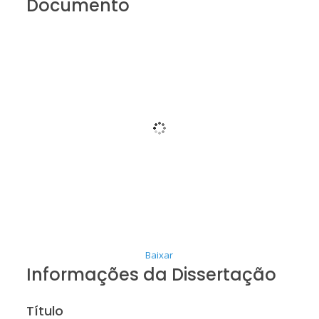
Documento
Baixar
Informações da Dissertação
Título