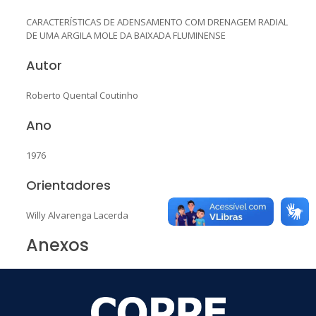
CARACTERÍSTICAS DE ADENSAMENTO COM DRENAGEM RADIAL
DE UMA ARGILA MOLE DA BAIXADA FLUMINENSE
Autor
Roberto Quental Coutinho
Ano
1976
Orientadores
Willy Alvarenga Lacerda
Anexos