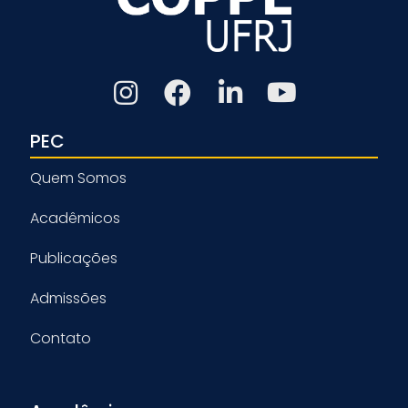
PEC
Quem Somos
Acadêmicos
Publicações
Admissões
Contato