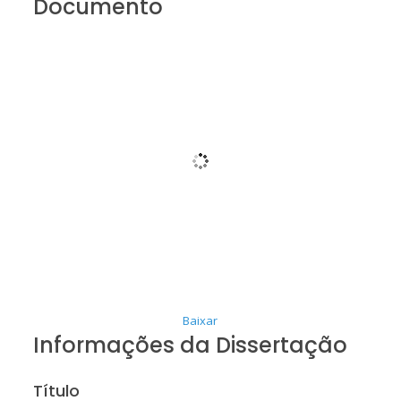
Documento
Baixar
Informações da Dissertação
Título