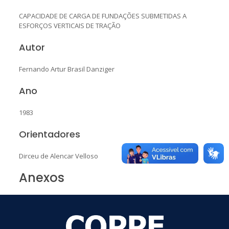
CAPACIDADE DE CARGA DE FUNDAÇÕES SUBMETIDAS A
ESFORÇOS VERTICAIS DE TRAÇÃO
Autor
Fernando Artur Brasil Danziger
Ano
1983
Orientadores
Dirceu de Alencar Velloso
Anexos