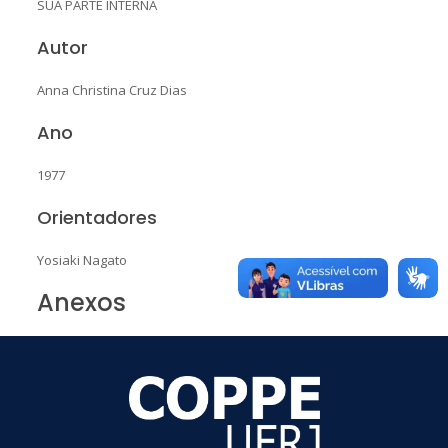
SUA PARTE INTERNA
Autor
Anna Christina Cruz Dias
Ano
1977
Orientadores
Yosiaki Nagato
Anexos