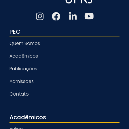
PEC
Quem Somos
Acadêmicos
Publicações
Admissões
Contato
Acadêmicos