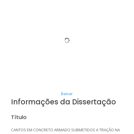
Baixar
Informações da Dissertação
Título
CANTOS EM CONCRETO ARMADO SUBMETIDOS A TRAÇÃO NA