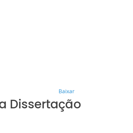
Baixar
a Dissertação