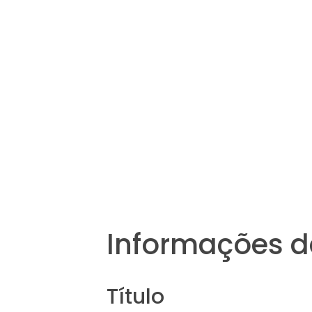
Informações d
Título