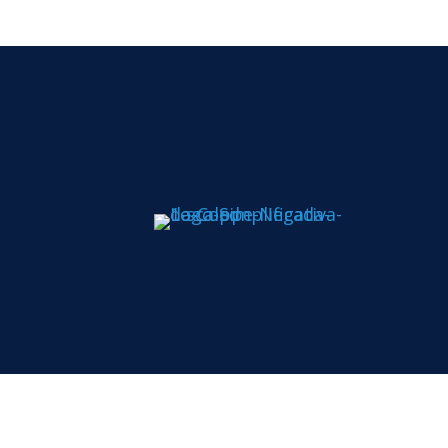
Todos os di