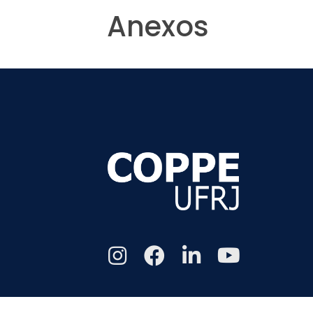
Anexos