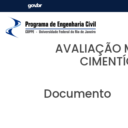
AVALIAÇÃO 
CIMENTÍ
Documento