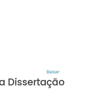
Baixar
a Dissertação