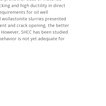
ing and high ductility in direct
requirements for oil well
 wollastonite slurries presented
ent and crack opening, the better
 However, SHCC has been studied
 behavior is not yet adequate for