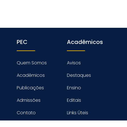
PEC
Acadêmicos
Quem Somos
Avisos
Acadêmicos
Destaques
Publicações
Ensino
Admissões
Editais
Contato
Links Úteis