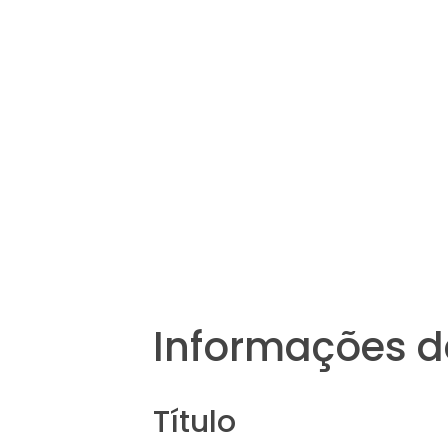
Informações d
Título