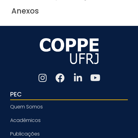
Anexos
PEC
Quem Somos
Acadêmicos
Publicações