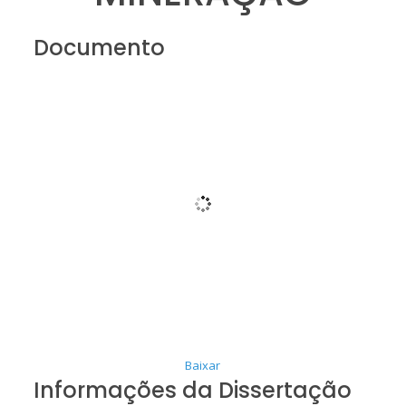
Documento
Baixar
Informações da Dissertação