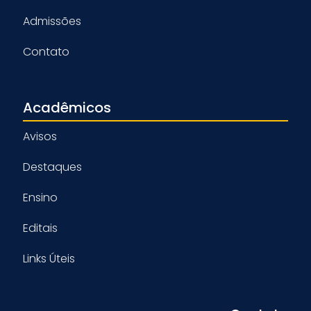
Admissões
Contato
Acadêmicos
Avisos
Destaques
Ensino
Editais
Links Úteis