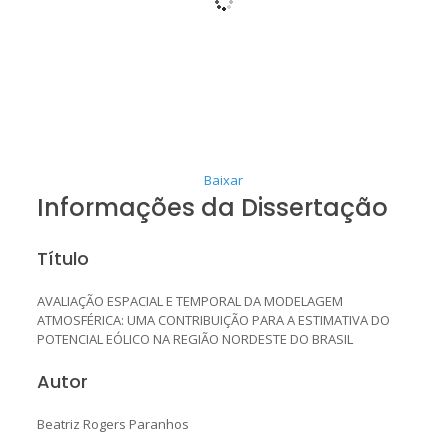
Baixar
Informações da Dissertação
Título
AVALIAÇÃO ESPACIAL E TEMPORAL DA MODELAGEM
ATMOSFÉRICA: UMA CONTRIBUIÇÃO PARA A ESTIMATIVA DO
POTENCIAL EÓLICO NA REGIÃO NORDESTE DO BRASIL
Autor
Beatriz Rogers Paranhos