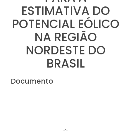
ESTIMATIVA DO
POTENCIAL EÓLICO
NA REGIÃO
NORDESTE DO
BRASIL
Documento