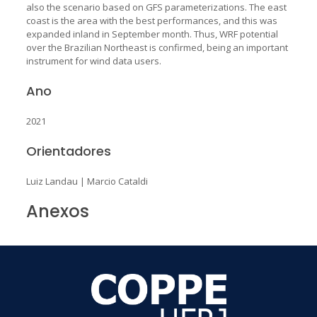
also the scenario based on GFS parameterizations. The east
coast is the area with the best performances, and this was
expanded inland in September month. Thus, WRF potential
over the Brazilian Northeast is confirmed, being an important
instrument for wind data users.
Ano
2021
Orientadores
Luiz Landau
|
Marcio Cataldi
Anexos