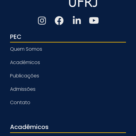
PEC
Quem Somos
Acadêmicos
Publicações
Admissões
Contato
Acadêmicos