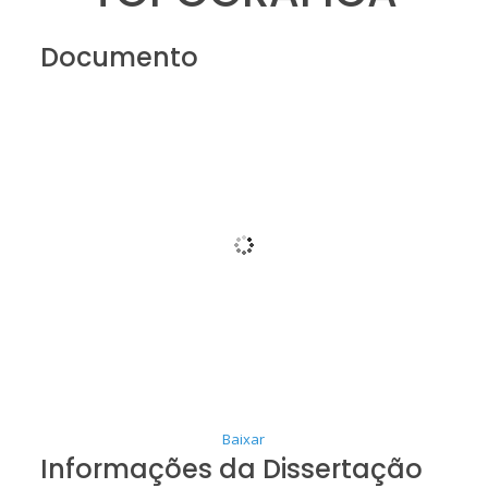
Documento
Baixar
Informações da Dissertação