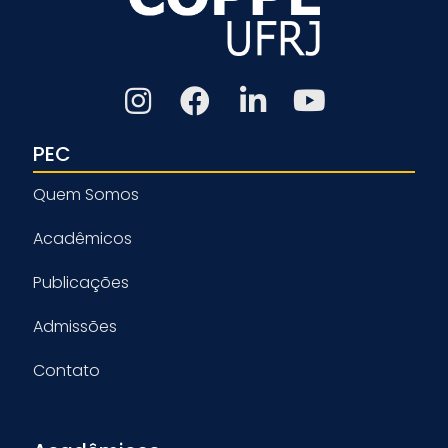
PEC
Quem Somos
Acadêmicos
Publicações
Admissões
Contato