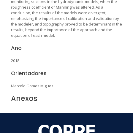
monitoring sections in the hydrodynamic models, when the
roughness coefficient of Manning was altered. As a
conclusion, the results of the models were divergent,
emphasizing the importance of calibration and validation by
the modeler, and topography proved to be determinant in the
results, beyond the importance of the approach and the
equation of each model.
Ano
2018
Orientadores
Marcelo Gomes Miguez
Anexos