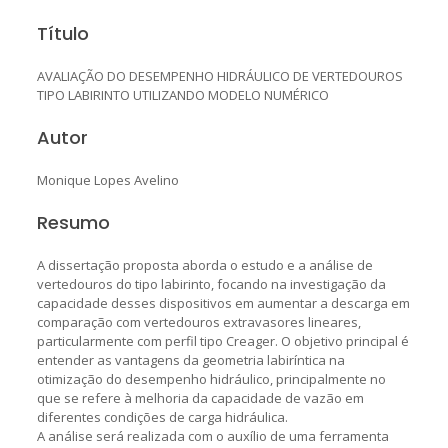
Título
AVALIAÇÃO DO DESEMPENHO HIDRÁULICO DE VERTEDOUROS
TIPO LABIRINTO UTILIZANDO MODELO NUMÉRICO
Autor
Monique Lopes Avelino
Resumo
A dissertação proposta aborda o estudo e a análise de
vertedouros do tipo labirinto, focando na investigação da
capacidade desses dispositivos em aumentar a descarga em
comparação com vertedouros extravasores lineares,
particularmente com perfil tipo Creager. O objetivo principal é
entender as vantagens da geometria labiríntica na
otimização do desempenho hidráulico, principalmente no
que se refere à melhoria da capacidade de vazão em
diferentes condições de carga hidráulica.
A análise será realizada com o auxílio de uma ferramenta