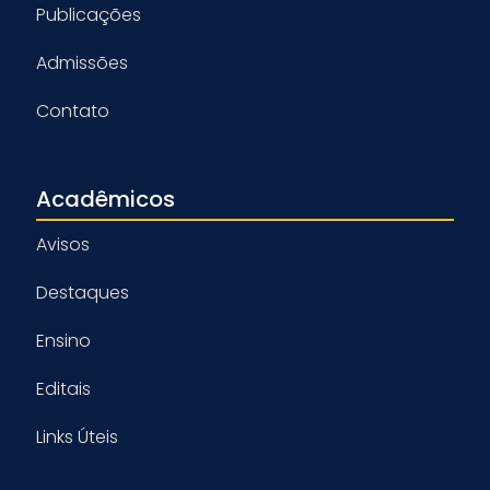
Publicações
Admissões
Contato
Acadêmicos
Avisos
Destaques
Ensino
Editais
Links Úteis