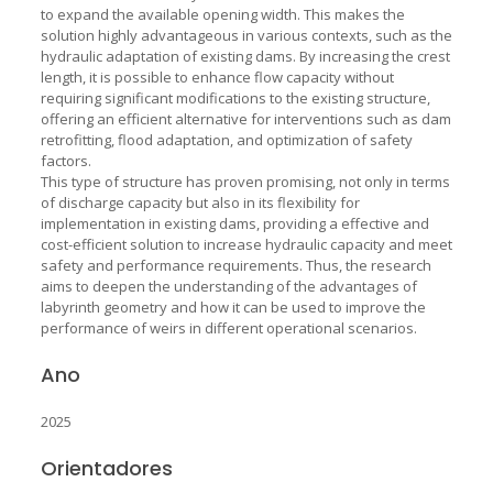
to expand the available opening width. This makes the
solution highly advantageous in various contexts, such as the
hydraulic adaptation of existing dams. By increasing the crest
length, it is possible to enhance flow capacity without
requiring significant modifications to the existing structure,
offering an efficient alternative for interventions such as dam
retrofitting, flood adaptation, and optimization of safety
factors.
This type of structure has proven promising, not only in terms
of discharge capacity but also in its flexibility for
implementation in existing dams, providing a effective and
cost-efficient solution to increase hydraulic capacity and meet
safety and performance requirements. Thus, the research
aims to deepen the understanding of the advantages of
labyrinth geometry and how it can be used to improve the
performance of weirs in different operational scenarios.
Ano
2025
Orientadores