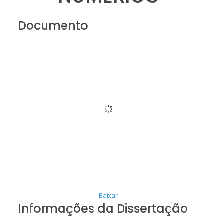
Documento
Baixar
Informações da Dissertação