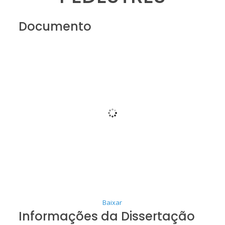
Documento
Baixar
Informações da Dissertação