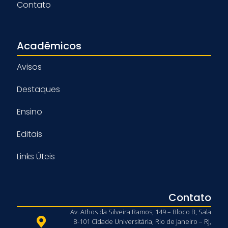
Contato
Acadêmicos
Avisos
Destaques
Ensino
Editais
Links Úteis
Contato
Av. Athos da Silveira Ramos, 149 – Bloco B, Sala
B-101 Cidade Universitária, Rio de Janeiro – RJ,