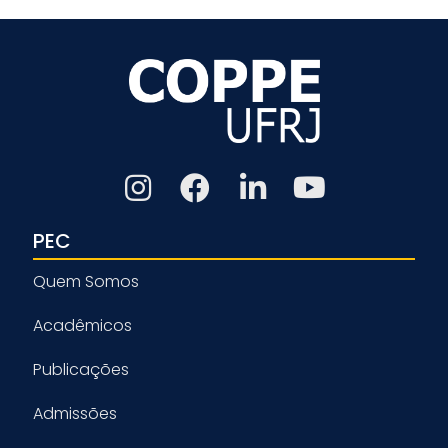
PEC
Quem Somos
Acadêmicos
Publicações
Admissões