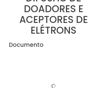
DOADORES E
ACEPTORES DE
ELÉTRONS
Documento