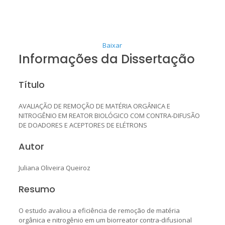
Baixar
Informações da Dissertação
Título
AVALIAÇÃO DE REMOÇÃO DE MATÉRIA ORGÂNICA E
NITROGÊNIO EM REATOR BIOLÓGICO COM CONTRA-DIFUSÃO
DE DOADORES E ACEPTORES DE ELÉTRONS
Autor
Juliana Oliveira Queiroz
Resumo
O estudo avaliou a eficiência de remoção de matéria
orgânica e nitrogênio em um biorreator contra-difusional