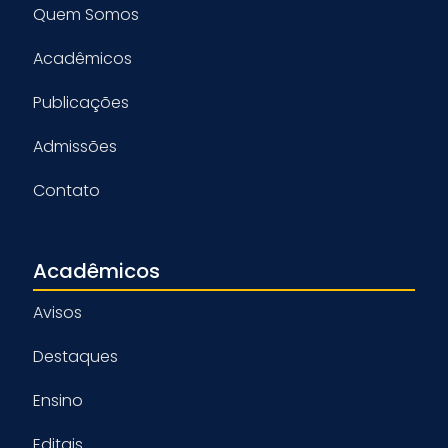
Quem Somos
Acadêmicos
Publicações
Admissões
Contato
Acadêmicos
Avisos
Destaques
Ensino
Editais