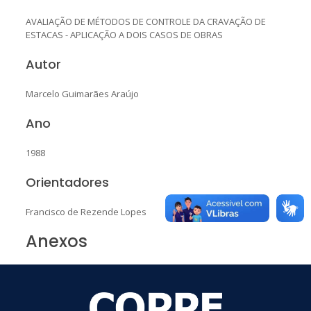
AVALIAÇÃO DE MÉTODOS DE CONTROLE DA CRAVAÇÃO DE
ESTACAS - APLICAÇÃO A DOIS CASOS DE OBRAS
Autor
Marcelo Guimarães Araújo
Ano
1988
Orientadores
Francisco de Rezende Lopes
Anexos