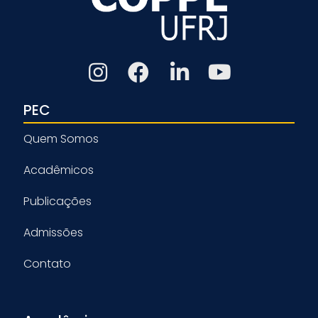
PEC
Quem Somos
Acadêmicos
Publicações
Admissões
Contato