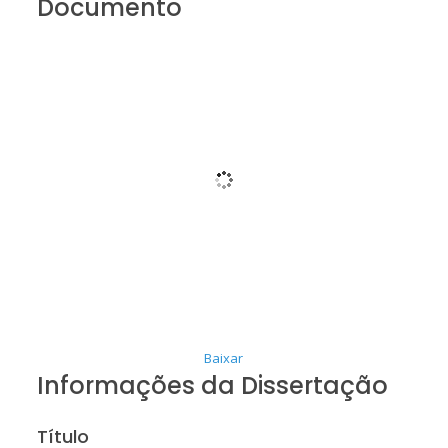
Documento
Baixar
Informações da Dissertação
Título