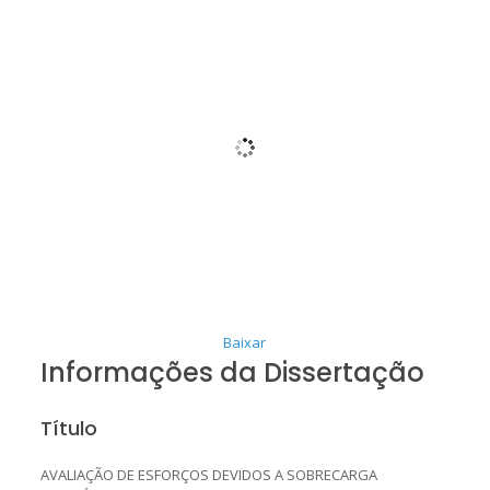
Baixar
Informações da Dissertação
Título
AVALIAÇÃO DE ESFORÇOS DEVIDOS A SOBRECARGA