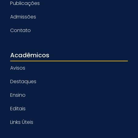
Publicações
Admissões
Contato
Acadêmicos
Avisos
Destaques
Ensino
Editais
Links Úteis