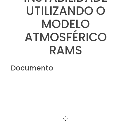
UTILIZANDO O
MODELO
ATMOSFÉRICO
RAMS
Documento