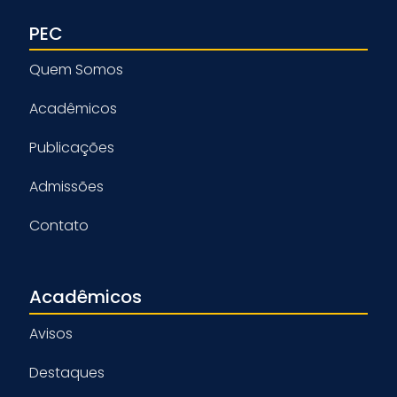
PEC
Quem Somos
Acadêmicos
Publicações
Admissões
Contato
Acadêmicos
Avisos
Destaques