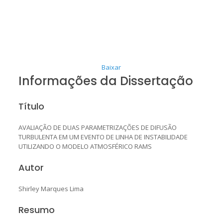
Baixar
Informações da Dissertação
Título
AVALIAÇÃO DE DUAS PARAMETRIZAÇÕES DE DIFUSÃO
TURBULENTA EM UM EVENTO DE LINHA DE INSTABILIDADE
UTILIZANDO O MODELO ATMOSFÉRICO RAMS
Autor
Shirley Marques Lima
Resumo