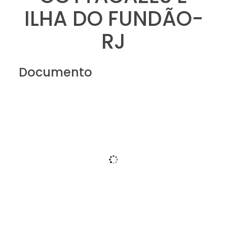
ILHA DO FUNDÃO-
RJ
Documento