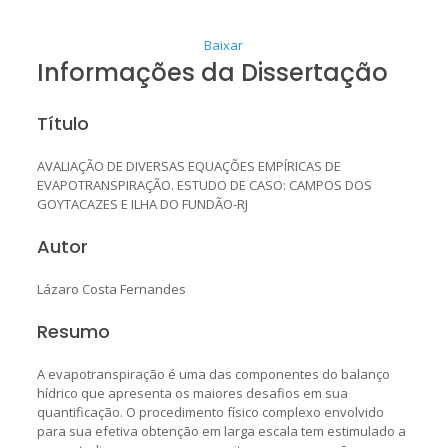
Baixar
Informações da Dissertação
Título
AVALIAÇÃO DE DIVERSAS EQUAÇÕES EMPÍRICAS DE
EVAPOTRANSPIRAÇÃO. ESTUDO DE CASO: CAMPOS DOS
GOYTACAZES E ILHA DO FUNDÃO-RJ
Autor
Lázaro Costa Fernandes
Resumo
A evapotranspiração é uma das componentes do balanço
hídrico que apresenta os maiores desafios em sua
quantificação. O procedimento físico complexo envolvido
para sua efetiva obtenção em larga escala tem estimulado a