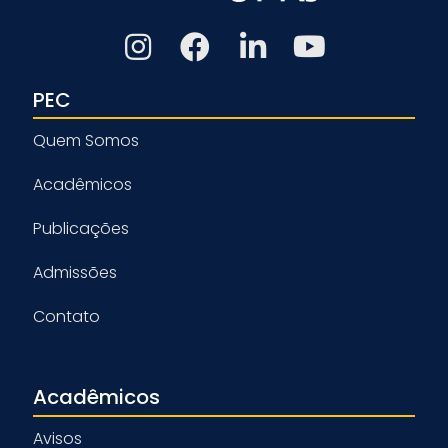
PEC
Quem Somos
Acadêmicos
Publicações
Admissões
Contato
Acadêmicos
Avisos