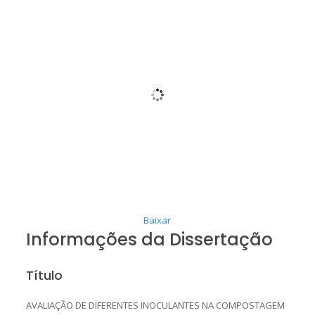
Baixar
Informações da Dissertação
Título
AVALIAÇÃO DE DIFERENTES INOCULANTES NA COMPOSTAGEM