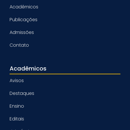
Acadêmicos
Publicações
Admissões
Contato
Acadêmicos
Avisos
Destaques
Ensino
Editais