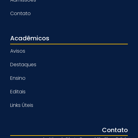
Contato
Acadêmicos
Avisos
Destaques
Ensino
Editais
Links Úteis
Contato