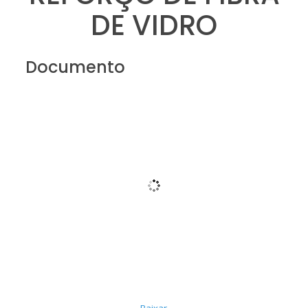
DE VIDRO
Documento
Baixar