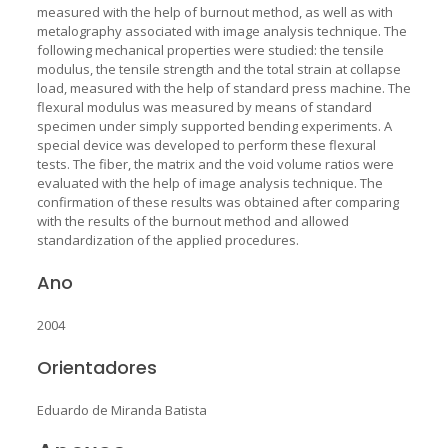
measured with the help of burnout method, as well as with
metalography associated with image analysis technique. The
following mechanical properties were studied: the tensile
modulus, the tensile strength and the total strain at collapse
load, measured with the help of standard press machine. The
flexural modulus was measured by means of standard
specimen under simply supported bending experiments. A
special device was developed to perform these flexural
tests. The fiber, the matrix and the void volume ratios were
evaluated with the help of image analysis technique. The
confirmation of these results was obtained after comparing
with the results of the burnout method and allowed
standardization of the applied procedures.
Ano
2004
Orientadores
Eduardo de Miranda Batista