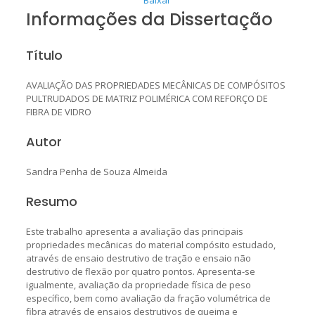
Informações da Dissertação
Título
AVALIAÇÃO DAS PROPRIEDADES MECÂNICAS DE COMPÓSITOS
PULTRUDADOS DE MATRIZ POLIMÉRICA COM REFORÇO DE
FIBRA DE VIDRO
Autor
Sandra Penha de Souza Almeida
Resumo
Este trabalho apresenta a avaliação das principais
propriedades mecânicas do material compósito estudado,
através de ensaio destrutivo de tração e ensaio não
destrutivo de flexão por quatro pontos. Apresenta-se
igualmente, avaliação da propriedade física de peso
específico, bem como avaliação da fração volumétrica de
fibra através de ensaios destrutivos de queima e