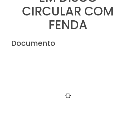
CIRCULAR COM
FENDA
Documento