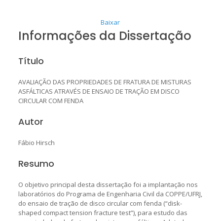
Baixar
Informações da Dissertação
Título
AVALIAÇÃO DAS PROPRIEDADES DE FRATURA DE MISTURAS
ASFÁLTICAS ATRAVÉS DE ENSAIO DE TRAÇÃO EM DISCO
CIRCULAR COM FENDA
Autor
Fábio Hirsch
Resumo
O objetivo principal desta dissertação foi a implantação nos
laboratórios do Programa de Engenharia Civil da COPPE/UFRJ,
do ensaio de tração de disco circular com fenda (“disk-
shaped compact tension fracture test”), para estudo das