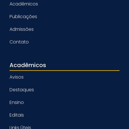
Acadêmicos
Publicações
Admissões
Contato
Acadêmicos
Avisos
Destaques
Ensino
Editais
Links Úteis