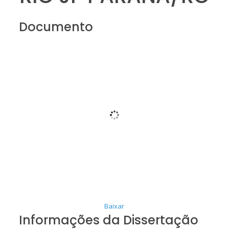
Documento
Baixar
Informações da Dissertação