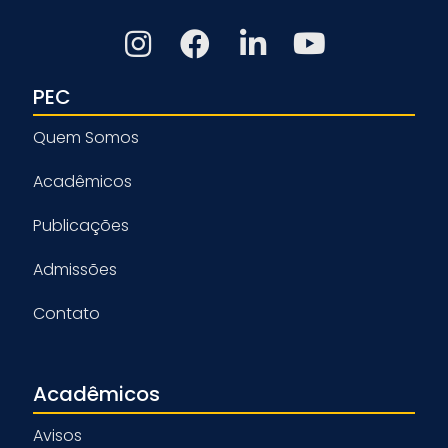
PEC
Quem Somos
Acadêmicos
Publicações
Admissões
Contato
Acadêmicos
Avisos