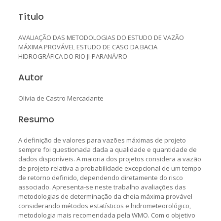
Título
AVALIAÇÃO DAS METODOLOGIAS DO ESTUDO DE VAZÃO
MÁXIMA PROVÁVEL ESTUDO DE CASO DA BACIA
HIDROGRÁFICA DO RIO JI-PARANÁ/RO
Autor
Olivia de Castro Mercadante
Resumo
A definição de valores para vazões máximas de projeto
sempre foi questionada dada a qualidade e quantidade de
dados disponíveis. A maioria dos projetos considera a vazão
de projeto relativa a probabilidade excepcional de um tempo
de retorno definido, dependendo diretamente do risco
associado. Apresenta-se neste trabalho avaliações das
metodologias de determinação da cheia máxima provável
considerando métodos estatísticos e hidrometeorológico,
metodologia mais recomendada pela WMO. Com o objetivo