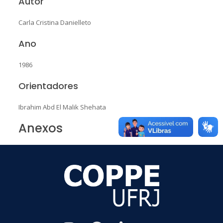
Autor
Carla Cristina Danielleto
Ano
1986
Orientadores
Ibrahim Abd El Malik Shehata
Anexos