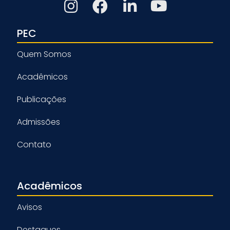
PEC
Quem Somos
Acadêmicos
Publicações
Admissões
Contato
Acadêmicos
Avisos
Destaques