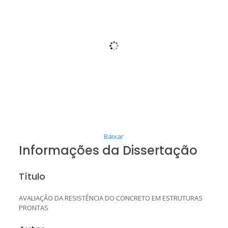
Baixar
Informações da Dissertação
Título
AVALIAÇÃO DA RESISTÊNCIA DO CONCRETO EM ESTRUTURAS
PRONTAS