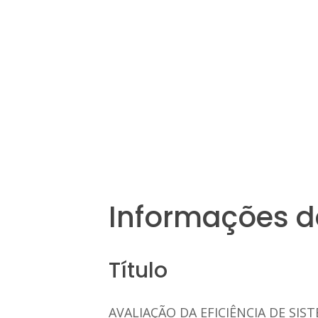
Informações d
Título
AVALIAÇÃO DA EFICIÊNCIA DE SI