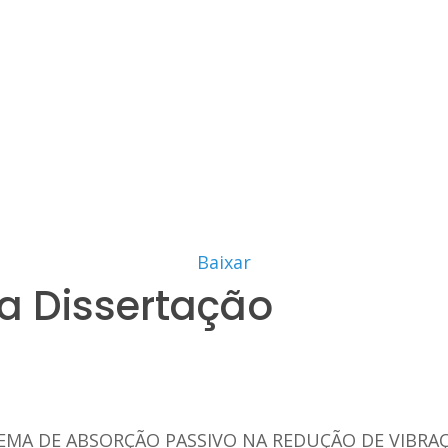
Baixar
a Dissertação
STEMA DE ABSORÇÃO PASSIVO NA REDUÇÃO DE VIBRA