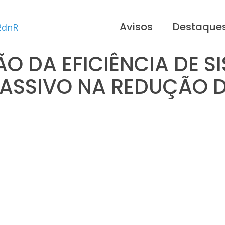
Avisos
Destaque
O DA EFICIÊNCIA DE S
ASSIVO NA REDUÇÃO D