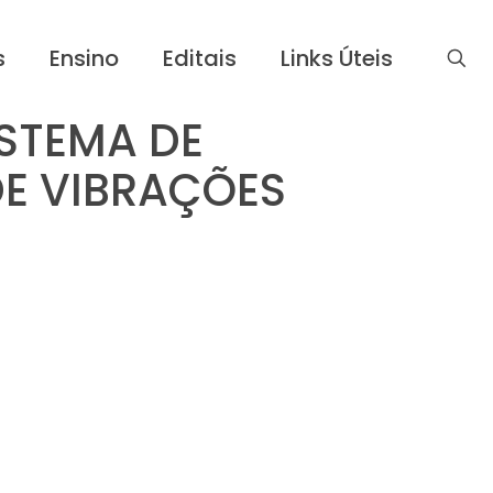
s
Ensino
Editais
Links Úteis
ISTEMA DE
E VIBRAÇÕES