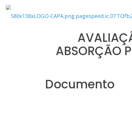
AVALIAÇÃ
ABSORÇÃO P
Documento