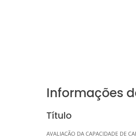
Informações d
Título
AVALIAÇÃO DA CAPACIDADE DE C