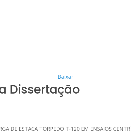
Baixar
a Dissertação
ARGA DE ESTACA TORPEDO T-120 EM ENSAIOS CENT