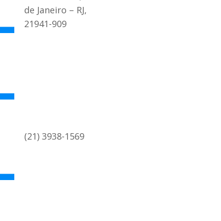
de Janeiro – RJ,
21941-909
(21) 3938-1569