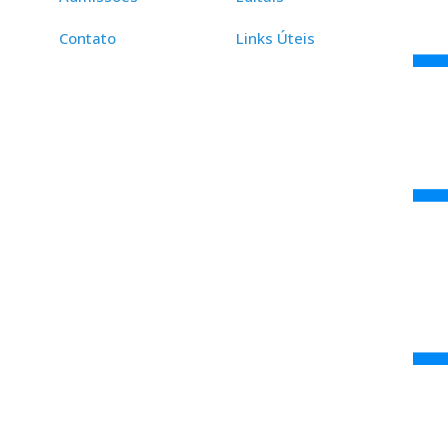
Contato
Links Úteis