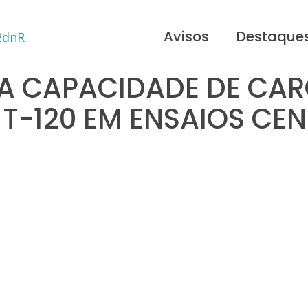
Avisos
Destaque
A CAPACIDADE DE CAR
T-120 EM ENSAIOS CE