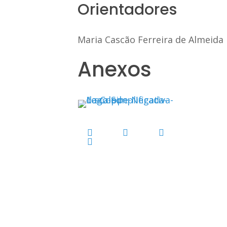
Orientadores
Maria Cascão Ferreira de Almeida
Anexos