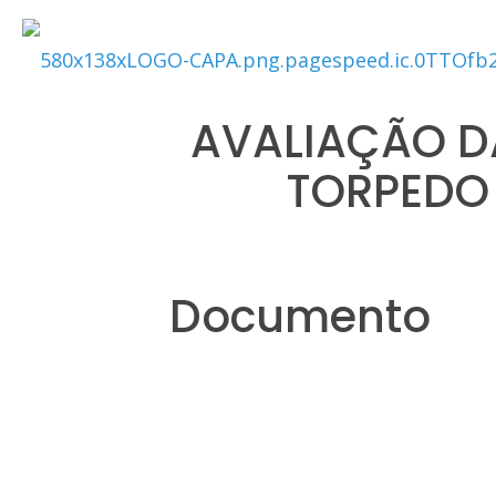
AVALIAÇÃO D
TORPEDO 
Documento