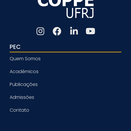
PEC
Quem Somos
Acadêmicos
Publicações
Admissões
Contato