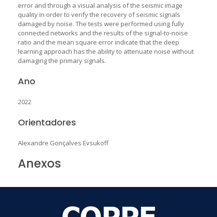
error and through a visual analysis of the seismic image
quality in order to verify the recovery of seismic signals
damaged by noise. The tests were performed using fully
connected networks and the results of the signal-to-noise
ratio and the mean square error indicate that the deep
learning approach has the ability to attenuate noise without
damaging the primary signals.
Ano
2022
Orientadores
Alexandre Gonçalves Evsukoff
Anexos