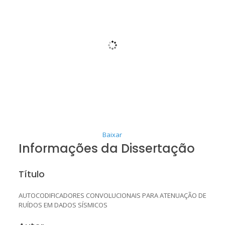
Baixar
Informações da Dissertação
Título
AUTOCODIFICADORES CONVOLUCIONAIS PARA ATENUAÇÃO DE
RUÍDOS EM DADOS SÍSMICOS