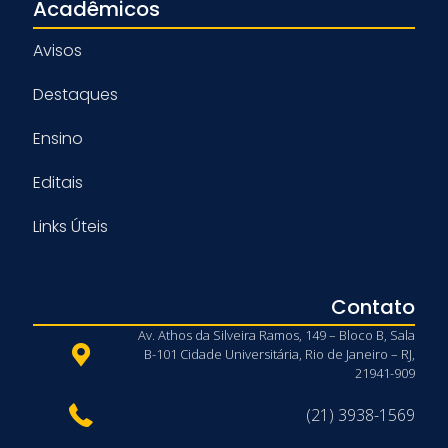
Acadêmicos
Avisos
Destaques
Ensino
Editais
Links Úteis
Contato
Av. Athos da Silveira Ramos, 149 – Bloco B, Sala
B-101 Cidade Universitária, Rio de Janeiro – RJ,
21941-909
(21) 3938-1569