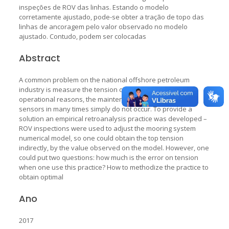
inspeções de ROV das linhas. Estando o modelo
corretamente ajustado, pode-se obter a tração de topo das
linhas de ancoragem pelo valor observado no modelo
ajustado. Contudo, podem ser colocadas
Abstract
A common problem on the national offshore petroleum
industry is measure the tension on mooring lines: due to
operational reasons, the maintenance and calibration of
sensors in many times simply do not occur. To provide a
solution an empirical retroanalysis practice was developed –
ROV inspections were used to adjust the mooring system
numerical model, so one could obtain the top tension
indirectly, by the value observed on the model. However, one
could put two questions: how much is the error on tension
when one use this practice? How to methodize the practice to
obtain optimal
Ano
2017