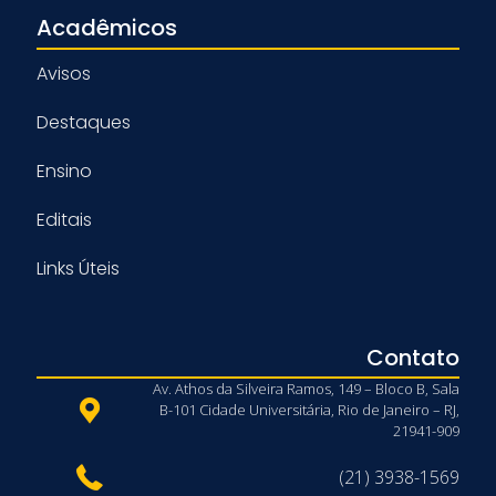
Acadêmicos
Avisos
Destaques
Ensino
Editais
Links Úteis
Contato
Av. Athos da Silveira Ramos, 149 – Bloco B, Sala
B-101 Cidade Universitária, Rio de Janeiro – RJ,
21941-909
(21) 3938-1569