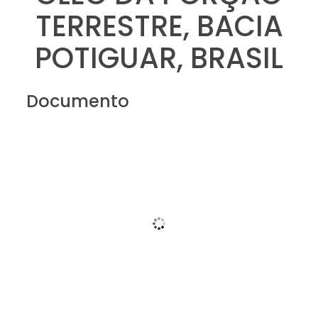
TERRESTRE, BACIA
POTIGUAR, BRASIL
Documento