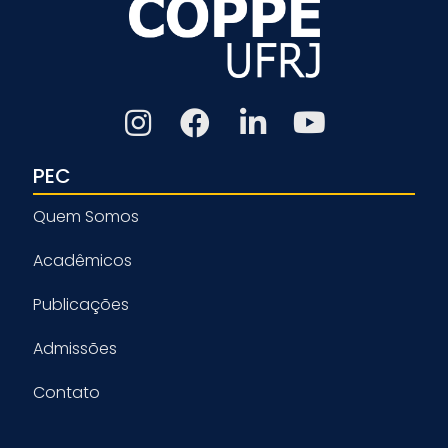
PEC
Quem Somos
Acadêmicos
Publicações
Admissões
Contato