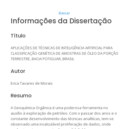
Baixar
Informações da Dissertação
Título
APLICAÇÕES DE TÉCNICAS DE INTELIGÊNCIA ARTIFICIAL PARA
CLASSIFICAÇÃO GENÉTICA DE AMOSTRAS DE ÓLEO DA PORÇÃO
TERRESTRE, BACIA POTIGUAR, BRASIL
Autor
Erica Tavares de Morais
Resumo
A Geoquímica Orgânica é uma poderosa ferramenta no
auxílio à exploração de petróleo. Com o passar dos anos e o
constante desenvolvimento das técnicas analíticas, tem-se
observado uma incalculável proliferação de dados, onde