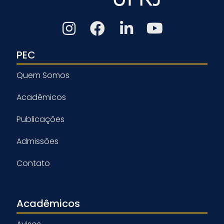
PEC
Quem Somos
Acadêmicos
Publicações
Admissões
Contato
Acadêmicos