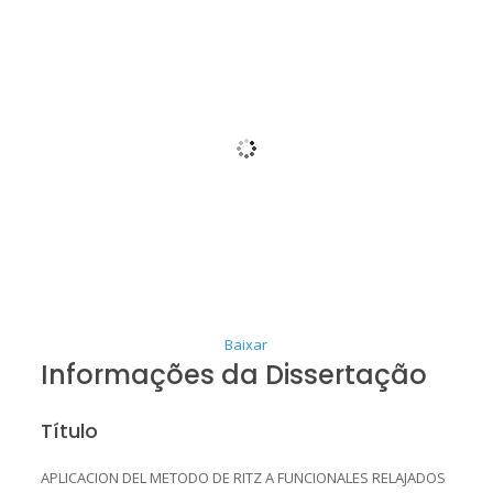
Baixar
Informações da Dissertação
Título
APLICACION DEL METODO DE RITZ A FUNCIONALES RELAJADOS