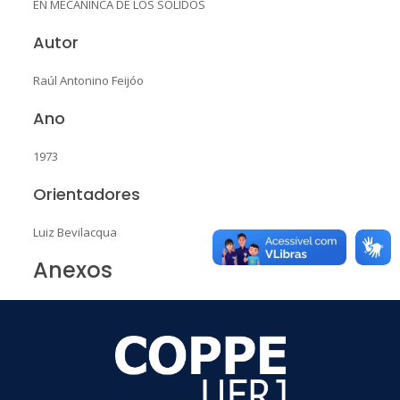
EN MECANINCA DE LOS SOLIDOS
Autor
Raúl Antonino Feijóo
Ano
1973
Orientadores
Luiz Bevilacqua
Anexos