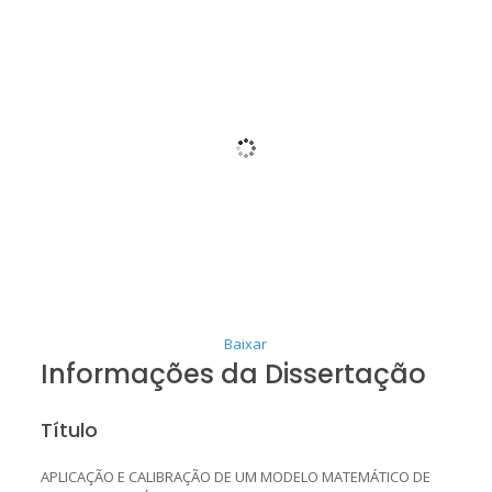
Baixar
Informações da Dissertação
Título
APLICAÇÃO E CALIBRAÇÃO DE UM MODELO MATEMÁTICO DE