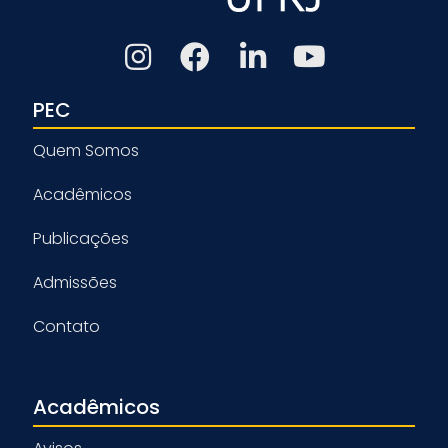
PEC
Quem Somos
Acadêmicos
Publicações
Admissões
Contato
Acadêmicos