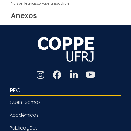
Nelson Francisco Favilla Ebecken
Anexos
PEC
Quem Somos
Acadêmicos
Publicações