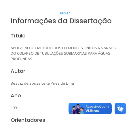
Baixar
Informações da Dissertação
Título
APLICAÇÃO DO MÉTODO DOS ELEMENTOS FINITOS NA ANÁLISE
DO COLAPSO DE TUBULAÇÕES SUBMARINAS PARA ÁGUAS
PROFUNDAS
Autor
Beatriz de Souza Leite Pires de Lima
Ano
1991
Orientadores