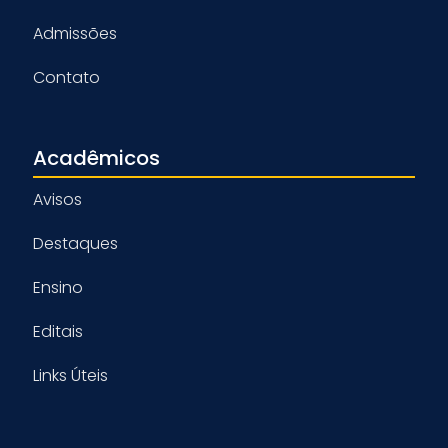
Admissões
Contato
Acadêmicos
Avisos
Destaques
Ensino
Editais
Links Úteis