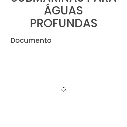
ÁGUAS
PROFUNDAS
Documento