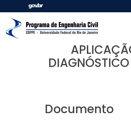
APLICAÇÃ
DIAGNÓSTICO 
Documento