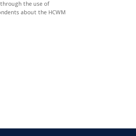
through the use of
espondents about the HCWM