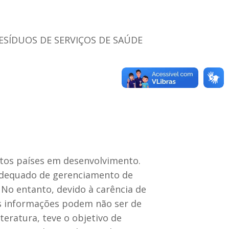
SÍDUOS DE SERVIÇOS DE SAÚDE
tos países em desenvolvimento.
adequado de gerenciamento de
 No entanto, devido à carência de
as informações podem não ser de
teratura, teve o objetivo de