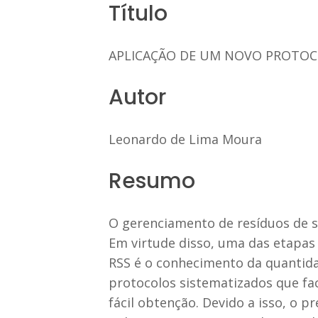
Título
APLICAÇÃO DE UM NOVO PROTOCO
Autor
Leonardo de Lima Moura
Resumo
O gerenciamento de resíduos de s
Em virtude disso, uma das etapa
RSS é o conhecimento da quantidad
protocolos sistematizados que fa
fácil obtenção. Devido a isso, o p