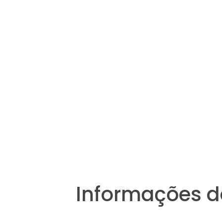
Informações d