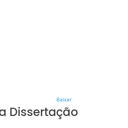
Baixar
a Dissertação