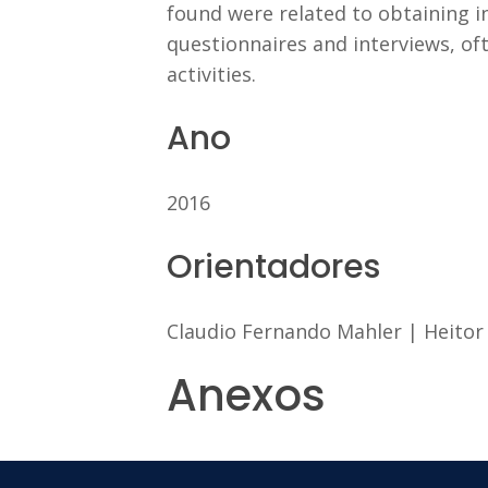
found were related to obtaining 
questionnaires and interviews, o
activities.
Ano
2016
Orientadores
Claudio Fernando Mahler
|
Heitor
Anexos