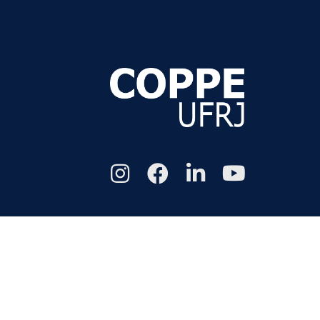
Todos os di