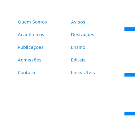
Quem Somos
Avisos
Acadêmicos
Destaques
Publicações
Ensino
Admissões
Editais
Contato
Links Úteis