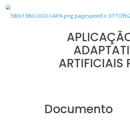
APLICAÇÃO
ADAPTATI
ARTIFICIAI
Documento