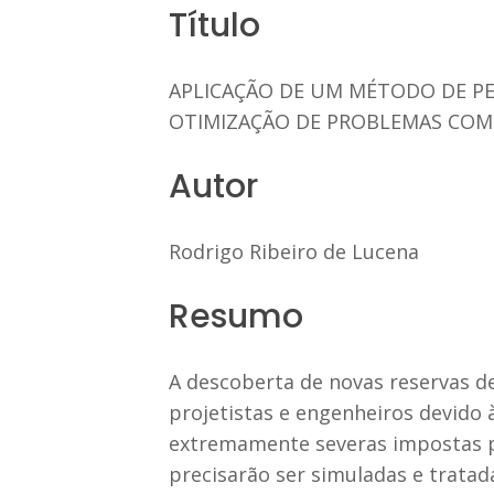
Título
APLICAÇÃO DE UM MÉTODO DE PE
OTIMIZAÇÃO DE PROBLEMAS COM
Autor
Rodrigo Ribeiro de Lucena
Resumo
A descoberta de novas reservas d
projetistas e engenheiros devido 
extremamente severas impostas po
precisarão ser simuladas e trata