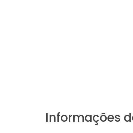
Informações d