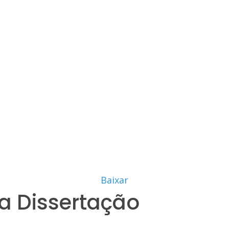
Baixar
a Dissertação