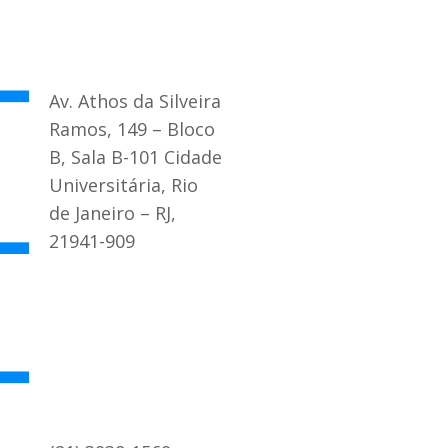
Av. Athos da Silveira
Ramos, 149 – Bloco
B, Sala B-101 Cidade
Universitária, Rio
de Janeiro – RJ,
21941-909