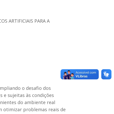
S ARTIFICIAIS PARA A
mpliando o desafio dos
 e sujeitas às condições
nientes do ambiente real
m otimizar problemas reais de