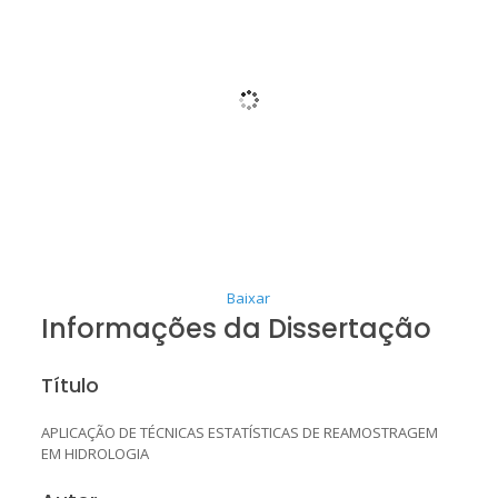
Baixar
Informações da Dissertação
Título
APLICAÇÃO DE TÉCNICAS ESTATÍSTICAS DE REAMOSTRAGEM
EM HIDROLOGIA