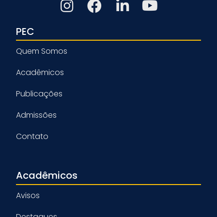
PEC
Quem Somos
Acadêmicos
Publicações
Admissões
Contato
Acadêmicos
Avisos
Destaques