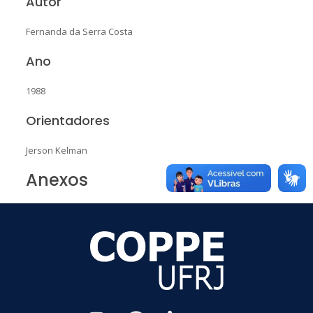
Autor
Fernanda da Serra Costa
Ano
1988
Orientadores
Jerson Kelman
Anexos