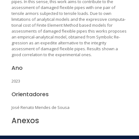
pipes. In this sense, this work aims to contribute to the
assessment of damaged flexible pipes with one pair of
tensile armors subjected to tensile loads. Due to own
limitations of analytical models and the expressive computa-
tional cost of Finite Element Method based models for
assessments of damaged flexible pipes this works proposes
an empirical-analytical model, obtained from Symbolic Re-
gression as an expedite alternative to the integrity
assessment of damaged flexible pipes. Results shown a
good correlation to the experimental ones.
Ano
2023
Orientadores
José Renato Mendes de Sousa
Anexos