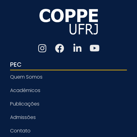
PEC
Quem Somos
Acadêmicos
Publicações
Admissões
Contato