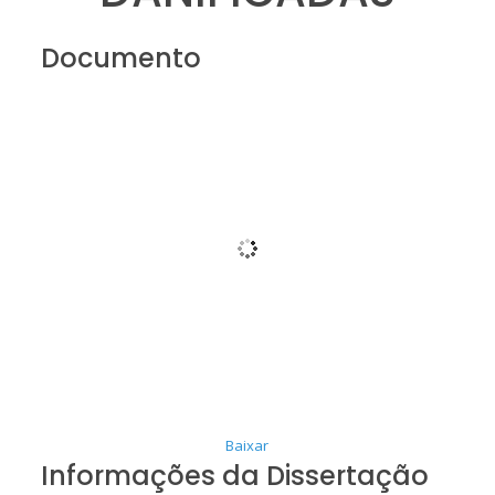
Documento
Baixar
Informações da Dissertação