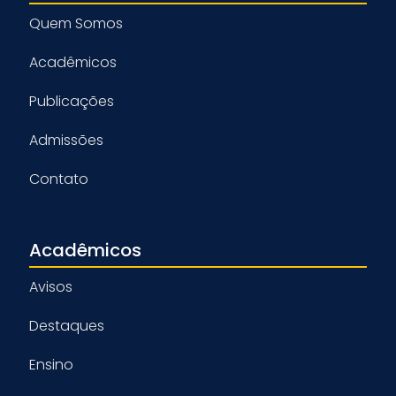
Quem Somos
Acadêmicos
Publicações
Admissões
Contato
Acadêmicos
Avisos
Destaques
Ensino