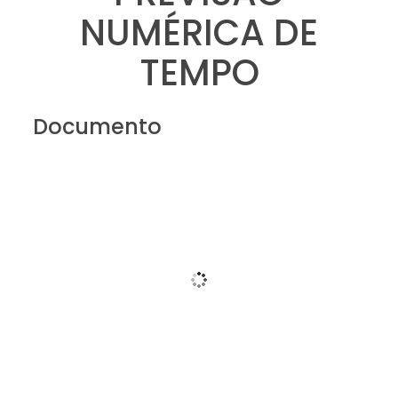
NUMÉRICA DE
TEMPO
Documento