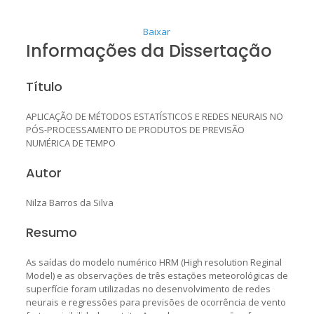
Baixar
Informações da Dissertação
Título
APLICAÇÃO DE MÉTODOS ESTATÍSTICOS E REDES NEURAIS NO
PÓS-PROCESSAMENTO DE PRODUTOS DE PREVISÃO
NUMÉRICA DE TEMPO
Autor
Nilza Barros da Silva
Resumo
As saídas do modelo numérico HRM (High resolution Reginal
Model) e as observações de três estações meteorológicas de
superfície foram utilizadas no desenvolvimento de redes
neurais e regressões para previsões de ocorrência de vento