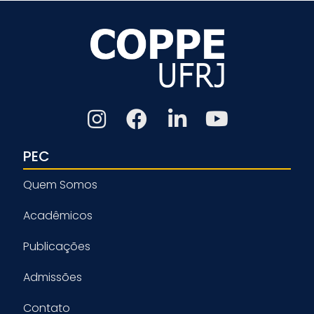
PEC
Quem Somos
Acadêmicos
Publicações
Admissões
Contato