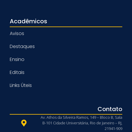
Acadêmicos
Avisos
Destaques
Ensino
Editais
Links Úteis
Contato
Av. Athos da Silveira Ramos, 149 – Bloco B, Sala
B-101 Cidade Universitária, Rio de Janeiro – RJ,
21941-909