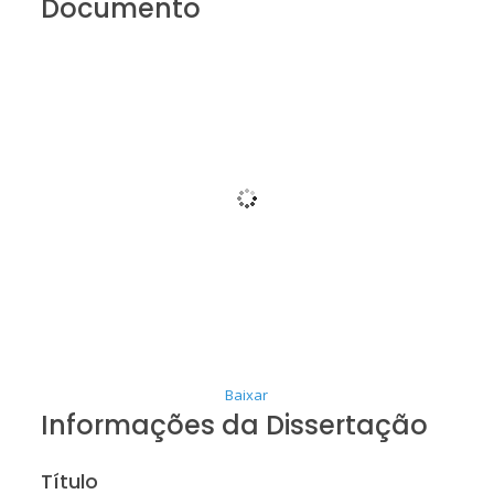
Documento
Baixar
Informações da Dissertação
Título