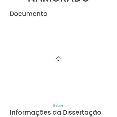
Documento
Baixar
Informações da Dissertação