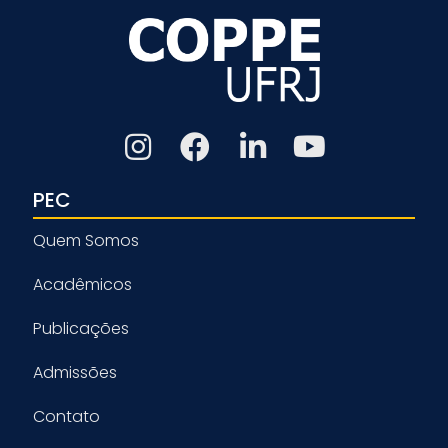
PEC
Quem Somos
Acadêmicos
Publicações
Admissões
Contato