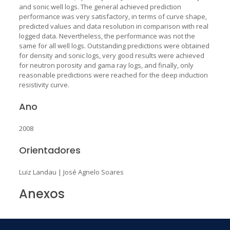
and sonic well logs. The general achieved prediction
performance was very satisfactory, in terms of curve shape,
predicted values and data resolution in comparison with real
logged data. Nevertheless, the performance was not the
same for all well logs. Outstanding predictions were obtained
for density and sonic logs, very good results were achieved
for neutron porosity and gama ray logs, and finally, only
reasonable predictions were reached for the deep induction
resistivity curve.
Ano
2008
Orientadores
Luiz Landau
|
José Agnelo Soares
Anexos