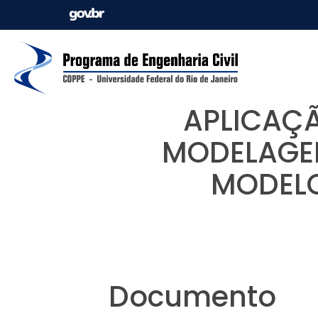
APLICAÇÃ
MODELAGEM
MODELO
Documento