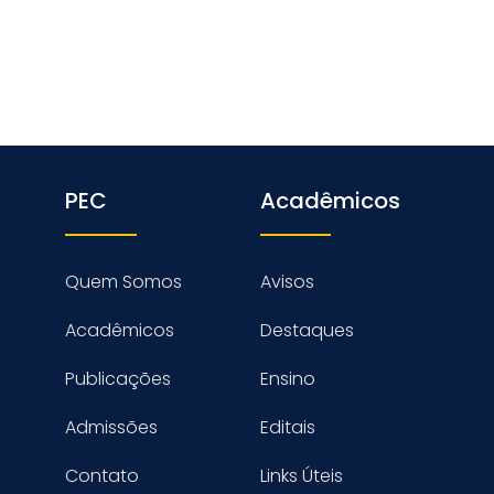
PEC
Acadêmicos
Quem Somos
Avisos
Acadêmicos
Destaques
Publicações
Ensino
Admissões
Editais
Contato
Links Úteis