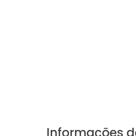
Informações d