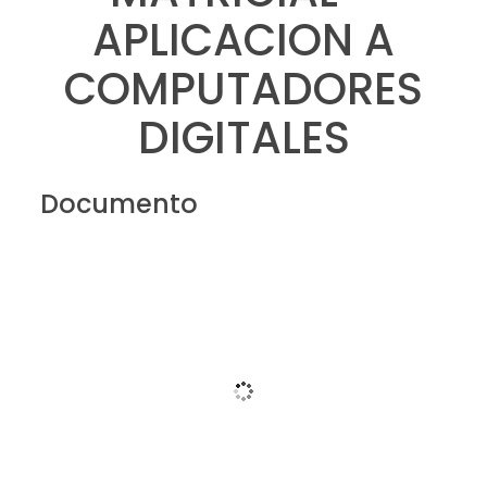
APLICACION A
COMPUTADORES
DIGITALES
Documento