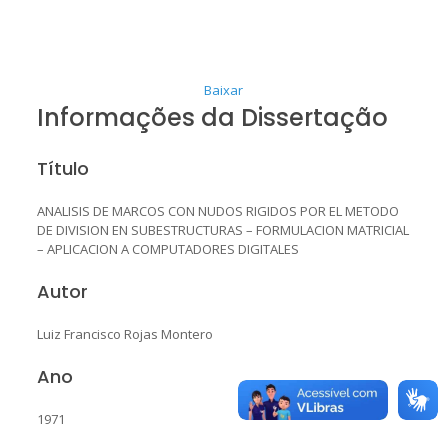
Baixar
Informações da Dissertação
Título
ANALISIS DE MARCOS CON NUDOS RIGIDOS POR EL METODO
DE DIVISION EN SUBESTRUCTURAS – FORMULACION MATRICIAL
– APLICACION A COMPUTADORES DIGITALES
Autor
Luiz Francisco Rojas Montero
Ano
1971