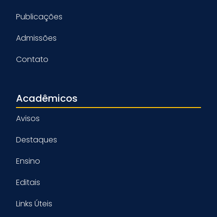
Publicações
Admissões
Contato
Acadêmicos
Avisos
Destaques
Ensino
Editais
Links Úteis