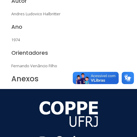
Autor
Andres Ludovico Halbritter
Ano
1974
Orientadores
Fernando Venâncio Filho
Anexos