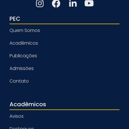
PEC
Quem Somos
Acadêmicos
Publicações
Admissões
Contato
Acadêmicos
Avisos
Destaques