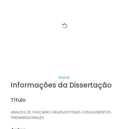
Baixar
Informações da Dissertação
Título
ANALISIS DE CASCARAS GRUESASY FINAS CON ELEMENTOS
TRIDIMENSIONALES