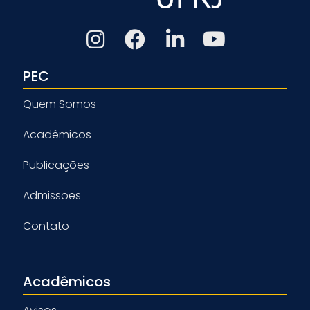
PEC
Quem Somos
Acadêmicos
Publicações
Admissões
Contato
Acadêmicos