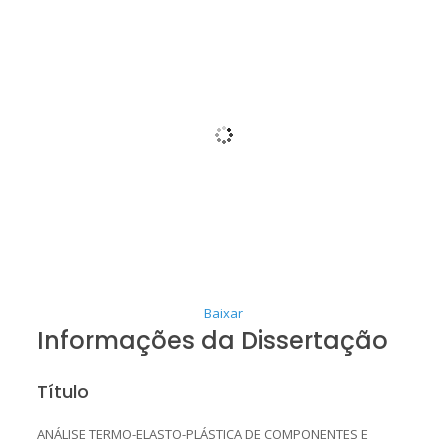
Baixar
Informações da Dissertação
Título
ANÁLISE TERMO-ELASTO-PLÁSTICA DE COMPONENTES E