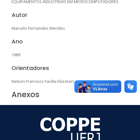
EQUIPAMENTOS INDUSTRIAIS EM MICROCOMPUTADORES
Autor
Marcelo Fernandes Mendes
Ano
1989
Orientadores
Nelson Francisco Favilla Ebecken
Anexos