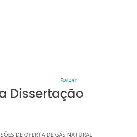
Baixar
a Dissertação
VISÕES DE OFERTA DE GÁS NATURAL