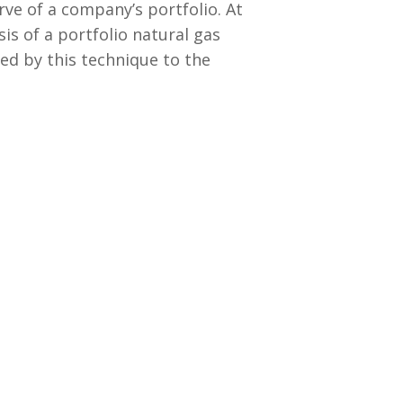
ve of a company’s portfolio. At
is of a portfolio natural gas
ed by this technique to the