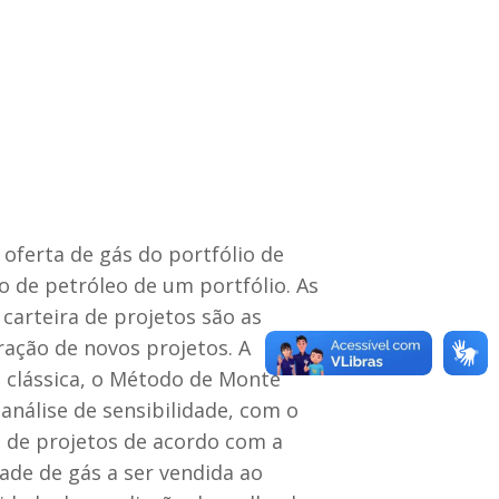
oferta de gás do portfólio de
 de petróleo de um portfólio. As
 carteira de projetos são as
ração de novos projetos. A
 clássica, o Método de Monte
 análise de sensibilidade, com o
a de projetos de acordo com a
de de gás a ser vendida ao