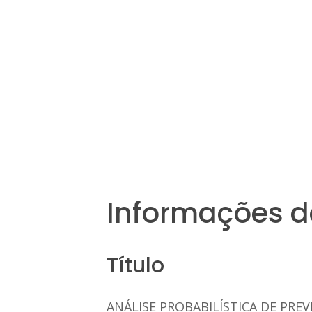
Informações d
Título
ANÁLISE PROBABILÍSTICA DE PRE