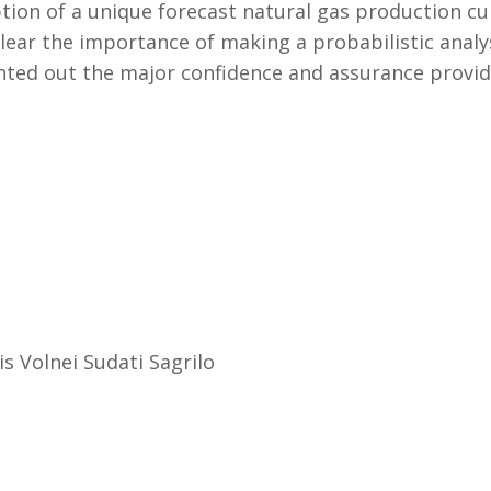
tion of a unique forecast natural gas production cur
lear the importance of making a probabilistic analys
nted out the major confidence and assurance provid
is Volnei Sudati Sagrilo