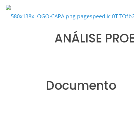
ANÁLISE PROB
Documento