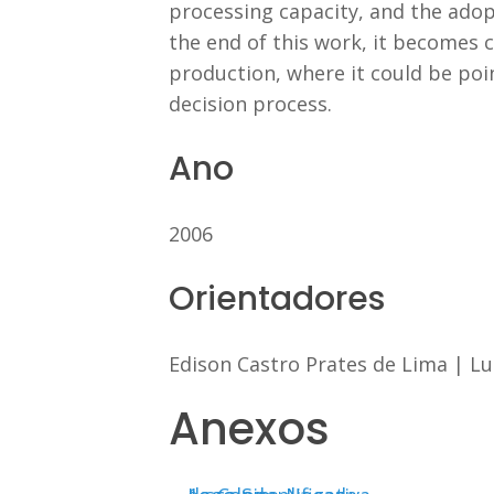
processing capacity, and the adop
the end of this work, it becomes c
production, where it could be poi
decision process.
Ano
2006
Orientadores
Edison Castro Prates de Lima
|
Lu
Anexos