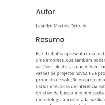
Autor
Leandro Martins Ottolini
Resumo
Este trabalho apresenta uma metod
uma empresa, que também poderia 
variáveis aleatórias que influenci
vazões de projetos novos e de pro
proposta de solução do problema 
Carlos e técnicas de Inferência Est
objetivo de buscar a minimização 
metodologia apresentada auxilia 