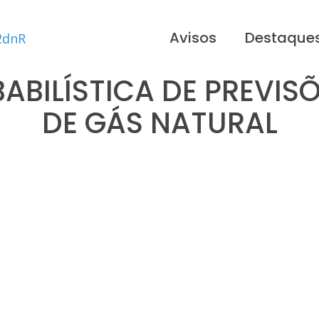
Avisos
Destaque
ABILÍSTICA DE PREVIS
DE GÁS NATURAL