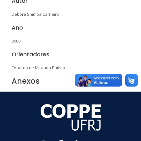
Autor
Debora Shimba Carneiro
Ano
2000
Orientadores
Eduardo de Miranda Batista
Anexos