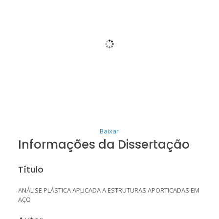
Baixar
Informações da Dissertação
Título
ANÁLISE PLÁSTICA APLICADA A ESTRUTURAS APORTICADAS EM
AÇO