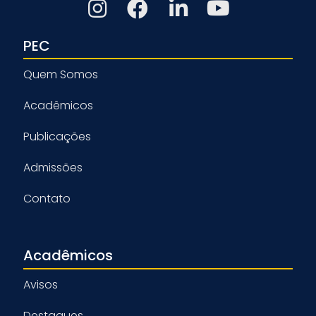
PEC
Quem Somos
Acadêmicos
Publicações
Admissões
Contato
Acadêmicos
Avisos
Destaques