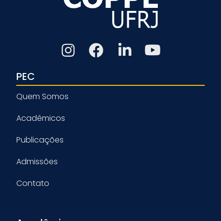
PEC
Quem Somos
Acadêmicos
Publicações
Admissões
Contato