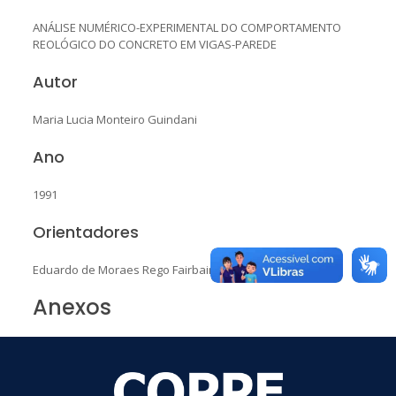
ANÁLISE NUMÉRICO-EXPERIMENTAL DO COMPORTAMENTO
REOLÓGICO DO CONCRETO EM VIGAS-PAREDE
Autor
Maria Lucia Monteiro Guindani
Ano
1991
Orientadores
Eduardo de Moraes Rego Fairbairn
Anexos