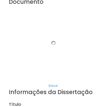
Documento
Baixar
Informações da Dissertação
Título