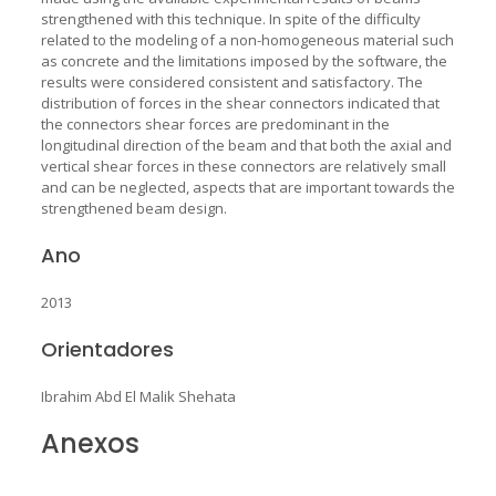
strengthened with this technique. In spite of the difficulty
related to the modeling of a non-homogeneous material such
as concrete and the limitations imposed by the software, the
results were considered consistent and satisfactory. The
distribution of forces in the shear connectors indicated that
the connectors shear forces are predominant in the
longitudinal direction of the beam and that both the axial and
vertical shear forces in these connectors are relatively small
and can be neglected, aspects that are important towards the
strengthened beam design.
Ano
2013
Orientadores
Ibrahim Abd El Malik Shehata
Anexos