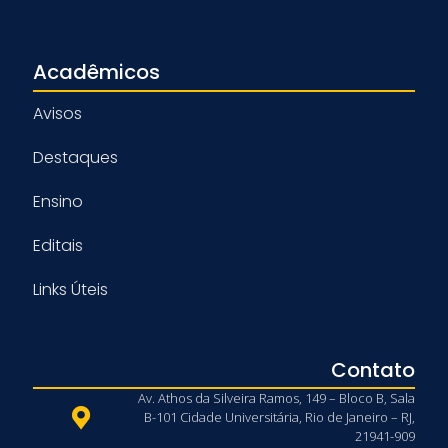
Acadêmicos
Avisos
Destaques
Ensino
Editais
Links Úteis
Contato
Av. Athos da Silveira Ramos, 149 – Bloco B, Sala
B-101 Cidade Universitária, Rio de Janeiro – RJ,
21941-909