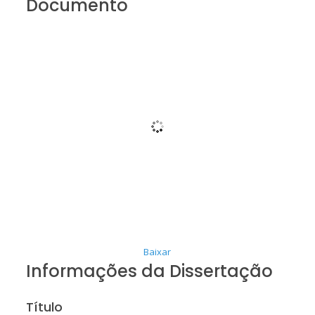
Documento
Baixar
Informações da Dissertação
Título