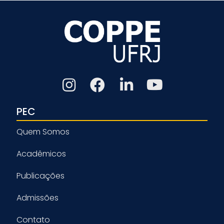
PEC
Quem Somos
Acadêmicos
Publicações
Admissões
Contato