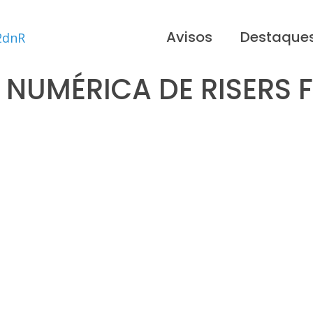
Avisos
Destaque
 NUMÉRICA DE RISERS F