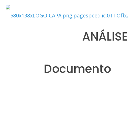
ANÁLISE
Documento