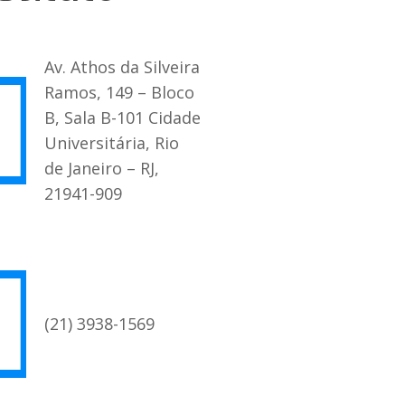
Av. Athos da Silveira
Ramos, 149 – Bloco
B, Sala B-101 Cidade
Universitária, Rio
de Janeiro – RJ,
21941-909
(21) 3938-1569