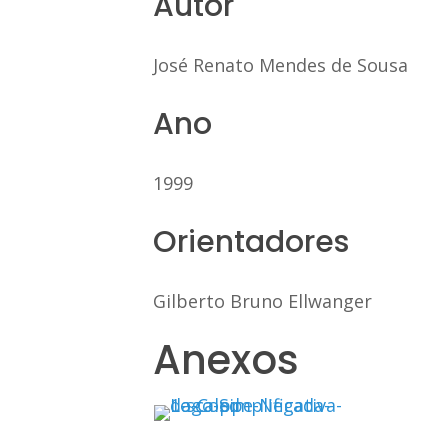
Autor
José Renato Mendes de Sousa
Ano
1999
Orientadores
Gilberto Bruno Ellwanger
Anexos