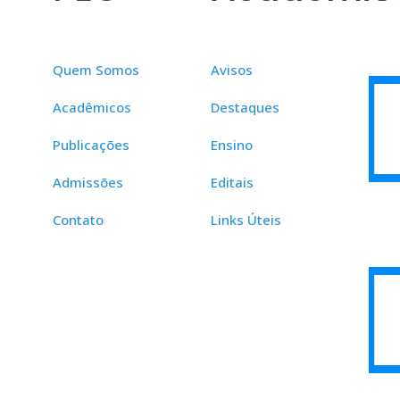
Quem Somos
Avisos
Acadêmicos
Destaques
Publicações
Ensino
Admissões
Editais
Contato
Links Úteis