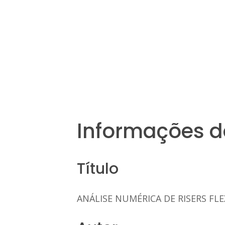
Informações d
Título
ANÁLISE NUMÉRICA DE RISERS FLE