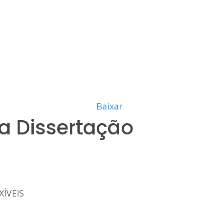
Baixar
a Dissertação
XÍVEIS