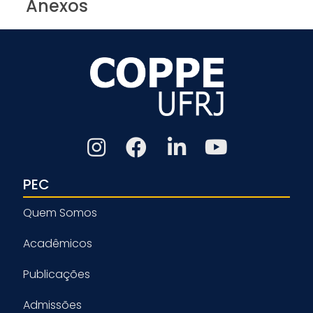
Anexos
PEC
Quem Somos
Acadêmicos
Publicações
Admissões