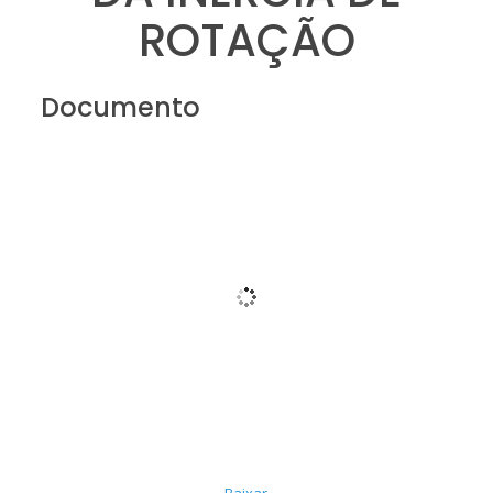
ROTAÇÃO
Documento
Baixar