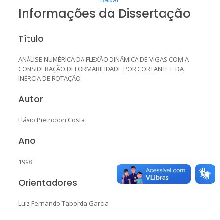
Informações da Dissertação
Título
ANÁLISE NUMÉRICA DA FLEXÃO DINÂMICA DE VIGAS COM A
CONSIDERAÇÃO DEFORMABILIDADE POR CORTANTE E DA
INÉRCIA DE ROTAÇÃO
Autor
Flávio Pietrobon Costa
Ano
1998
Orientadores
Luiz Fernando Taborda Garcia