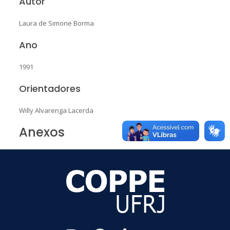
Autor
Laura de Simone Borma
Ano
1991
Orientadores
Willy Alvarenga Lacerda
Anexos