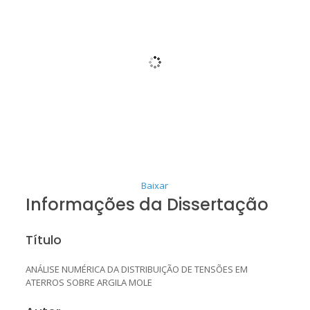
Baixar
Informações da Dissertação
Título
ANÁLISE NUMÉRICA DA DISTRIBUIÇÃO DE TENSÕES EM
ATERROS SOBRE ARGILA MOLE