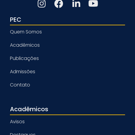
PEC
Quem Somos
Acadêmicos
Publicações
Admissões
Contato
Acadêmicos
Avisos
Destaques