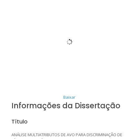
Baixar
Informações da Dissertação
Título
ANÁLISE MULTIATRIBUTOS DE AVO PARA DISCRIMINAÇÃO DE