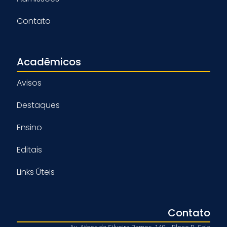
Contato
Acadêmicos
Avisos
Destaques
Ensino
Editais
Links Úteis
Contato